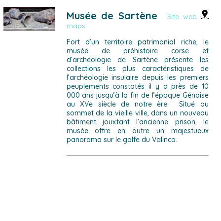
Musée de Sartène
Site web
maps
Fort d’un territoire patrimonial riche, le
musée de préhistoire corse et
d’archéologie de Sartène présente les
collections les plus caractéristiques de
l’archéologie insulaire depuis les premiers
peuplements constatés il y a près de 10
000 ans jusqu’à la fin de l’époque Génoise
au XVe siècle de notre ère. Situé au
sommet de la vieille ville, dans un nouveau
bâtiment jouxtant l’ancienne prison, le
musée offre en outre un majestueux
panorama sur le golfe du Valinco.